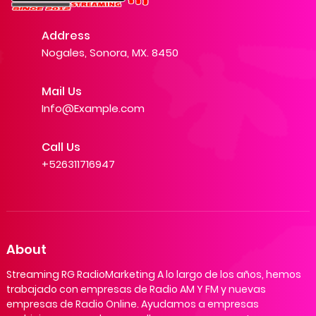
Address
Nogales, Sonora, MX. 8450
Mail Us
Info@Example.com
Call Us
+526311716947
About
Streaming RG RadioMarketing A lo largo de los años, hemos
trabajado con empresas de Radio AM Y FM y nuevas
empresas de Radio Online. Ayudamos a empresas