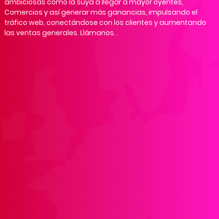
ambiciosas como la suya a llegar a mayor oyentes,
Comercios y así generar más ganancias, impulsando el
tráfico web, conectándose con los clientes y aumentando
las ventas generales. Llámanos. .