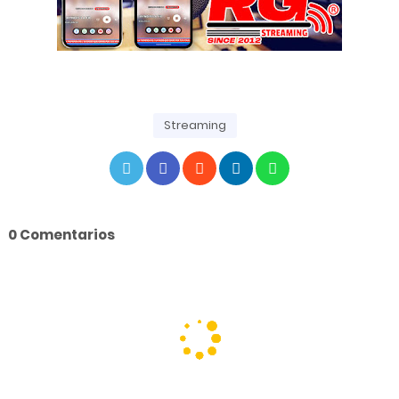
Streaming
0 Comentarios