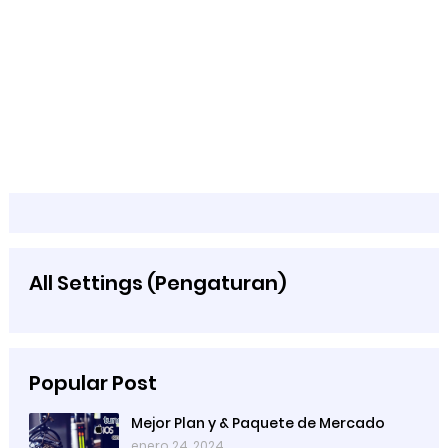
All Settings (Pengaturan)
Popular Post
Mejor Plan y & Paquete de Mercado
enero 24, 2024